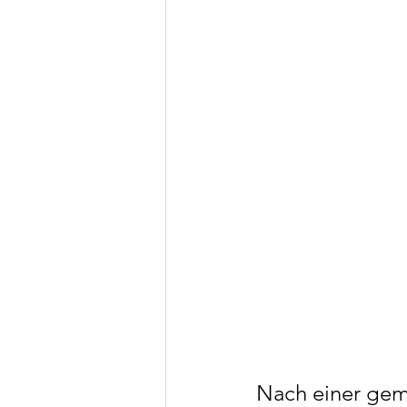
Nach einer gem