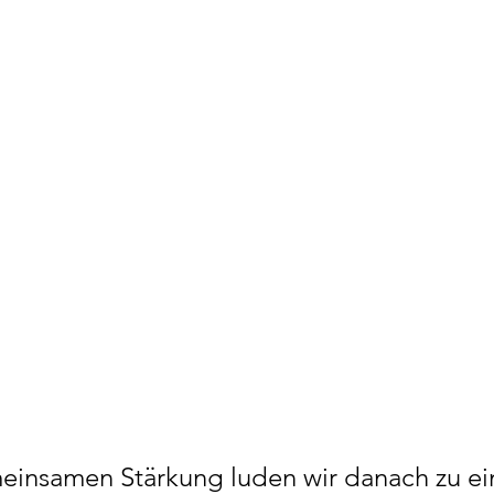
einsamen Stärkung luden wir danach zu e