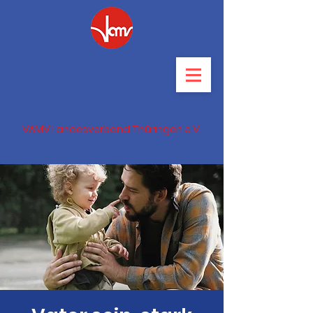
VAMV Landesverband Thüringen e.V.