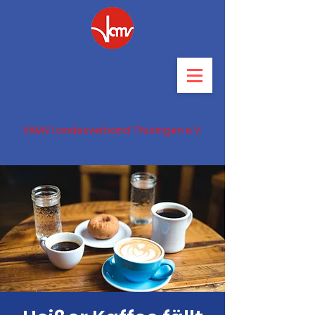
VAMV Landesverband Thüringen e.V.