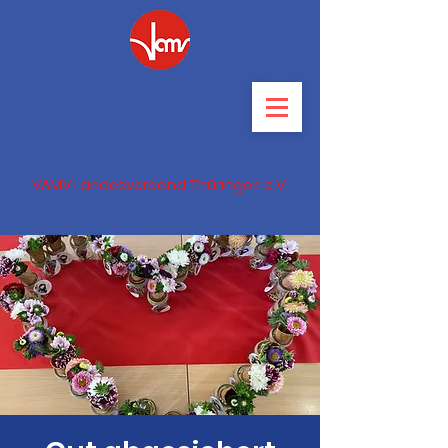
VAMV Landesverband Thüringen e.V.