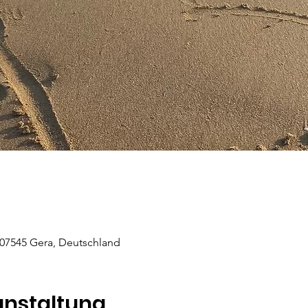
 07545 Gera, Deutschland
anstaltung