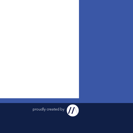
proudly created by