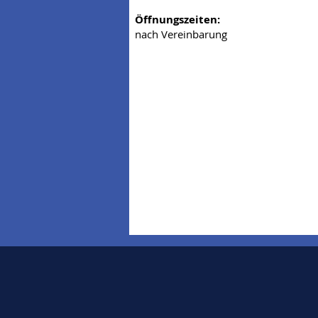
Öffnungszeiten:
nach Vereinbarung