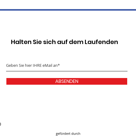
Halten Sie sich auf dem Laufenden
ABSENDEN
0
gefördert durch