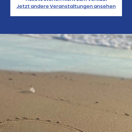
Jetzt andere Veranstaltungen ansehen