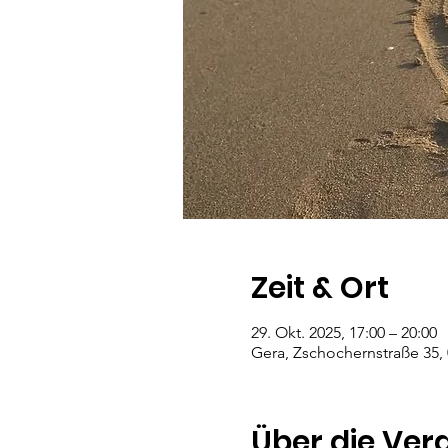
Zeit & Ort
29. Okt. 2025, 17:00 – 20:00
Gera, Zschochernstraße 35,
Über die Ver