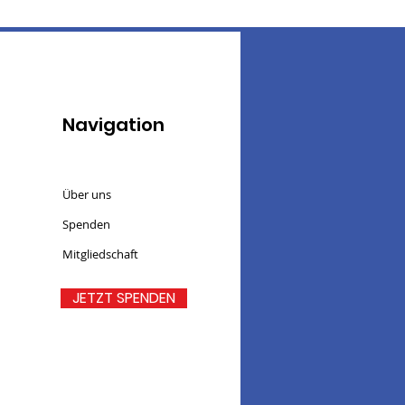
Navigation
Über uns
Spenden
Mitgliedschaft
JETZT SPENDEN