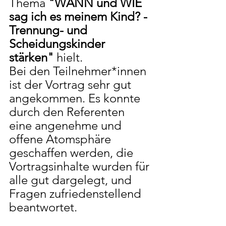
Thema 
"WANN und WIE 
sag ich es meinem Kind? - 
Trennung- und 
Scheidungskinder 
stärken" 
hielt.
Bei den Teilnehmer*innen 
ist der Vortrag sehr gut 
angekommen. Es konnte 
durch den Referenten 
eine angenehme und 
offene Atomsphäre 
geschaffen werden, die 
Vortragsinhalte wurden für 
alle gut dargelegt, und 
Fragen zufriedenstellend 
beantwortet.