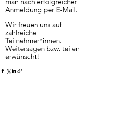
man nach erfolgreicher 
Anmeldung per E-Mail.
Wir freuen uns auf 
zahlreiche 
Teilnehmer*innen.
Weitersagen bzw. teilen 
erwünscht!
Alle ansehen
Aktuelle Beiträge